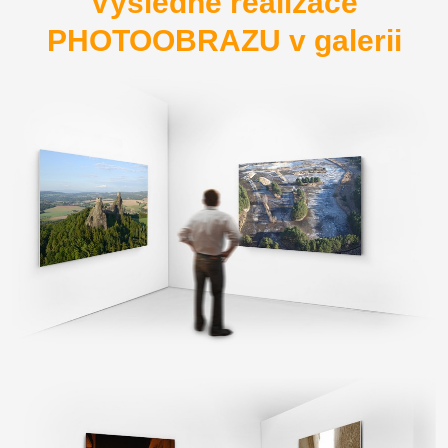
Výsledné realizace
PHOTOOBRAZU v galerii