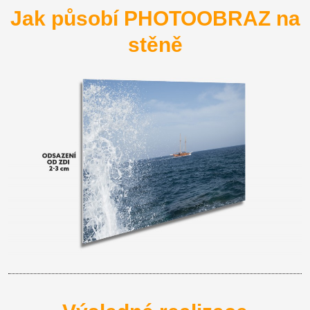
Jak působí PHOTOOBRAZ na
stěně