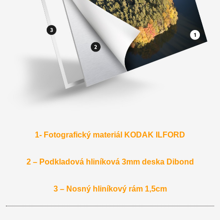
1- Fotografický materiál KODAK ILFORD
2 – Podkladová hliníková 3mm deska Dibond
3 – Nosný hliníkový rám 1,5cm